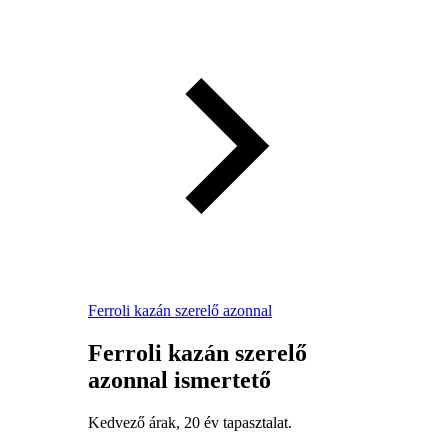
Ferroli kazán szerelő azonnal
Ferroli kazán szerelő
azonnal ismertető
Kedvező árak, 20 év tapasztalat.