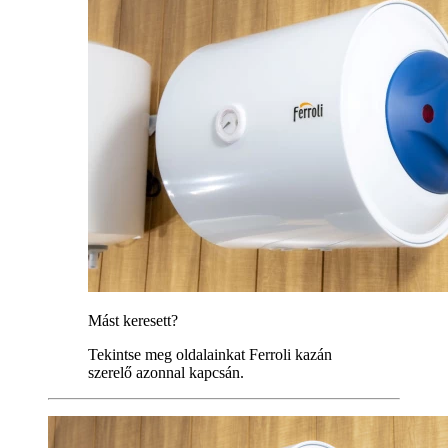
Mást keresett?
Tekintse meg oldalainkat Ferroli kazán
szerelő azonnal kapcsán.