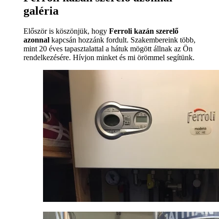
galéria
Először is köszönjük, hogy
Ferroli kazán szerelő
azonnal
kapcsán hozzánk fordult. Szakembereink több,
mint 20 éves tapasztalattal a hátuk mögött állnak az Ön
rendelkezésére. Hívjon minket és mi örömmel segítünk.