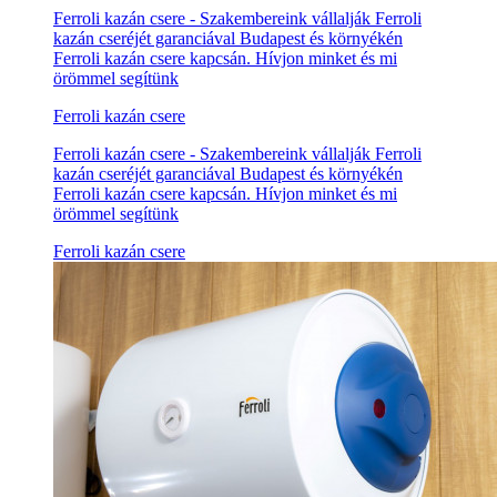
Ferroli kazán csere - Szakembereink vállalják Ferroli
kazán cseréjét garanciával Budapest és környékén
Ferroli kazán csere kapcsán. Hívjon minket és mi
örömmel segítünk
Ferroli kazán csere
Ferroli kazán csere - Szakembereink vállalják Ferroli
kazán cseréjét garanciával Budapest és környékén
Ferroli kazán csere kapcsán. Hívjon minket és mi
örömmel segítünk
Ferroli kazán csere