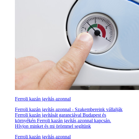
Ferroli kazán javítás azonnal
Ferroli kazán javítás azonnal - Szakembereink vállalják
Ferroli kazán javítását garanciával Budapest és
környékén Ferroli kazán javítás azonnal kapcsán.
Hívjon minket és mi örömmel segítünk
Ferroli kazán javítás azonnal