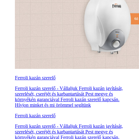
Ferroli kazán szerelő
Ferroli kazán szerelő - Vállaljuk Ferroli kazán javítását,
szerelését, cseréjét és karbantartását Pest megye és
környékén garanciával Ferroli kazán szerelő kapcsán.
Hívjon minket és mi örömmel segítünk
Ferroli kazán szerelő
Ferroli kazán szerelő - Vállaljuk Ferroli kazán javítását,
szerelését, cseréjét és karbantartását Pest megye és
környékén garanciával Ferroli kazán szerelő kapcsán.