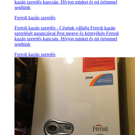
kazán szerelés kapcsán. Hívjon minket és mi örömmel
segítünk
Ferroli kazán szerelés
Ferroli kazán szerelés - Cégünk vállalja Ferroli kazán
szerelését garanciával Pest megye és környékén Ferroli
kazán szerelés kapcsán. Hívjon minket és mi örömmel
segítünk
Ferroli kazán szerelés