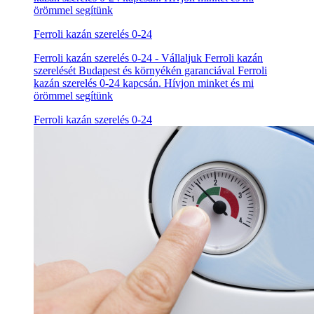
örömmel segítünk
Ferroli kazán szerelés 0-24
Ferroli kazán szerelés 0-24 - Vállaljuk Ferroli kazán
szerelését Budapest és környékén garanciával Ferroli
kazán szerelés 0-24 kapcsán. Hívjon minket és mi
örömmel segítünk
Ferroli kazán szerelés 0-24