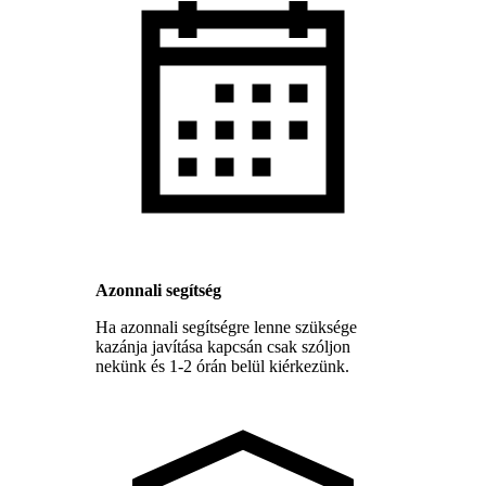
Azonnali segítség
Ha azonnali segítségre lenne szüksége
kazánja javítása kapcsán csak szóljon
nekünk és 1-2 órán belül kiérkezünk.