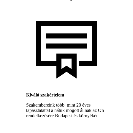
Kiváló szakértelem
Szakembereink több, mint 20 éves
tapasztalattal a hátuk mögött állnak az Ön
rendelkezésére Budapest és környékén.