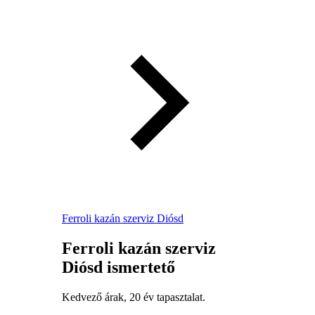
Ferroli kazán szerviz Diósd
Ferroli kazán szerviz
Diósd ismertető
Kedvező árak, 20 év tapasztalat.