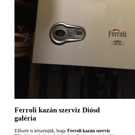
Ferroli kazán szerviz Diósd
galéria
Először is köszönjük, hogy
Ferroli kazán szerviz