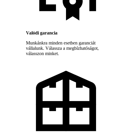
Valódi garancia
Munkánkra minden esetben garanciát
vállalunk. Válassza a megbízhatóságot,
válasszon minket.