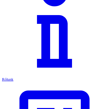
Rólunk