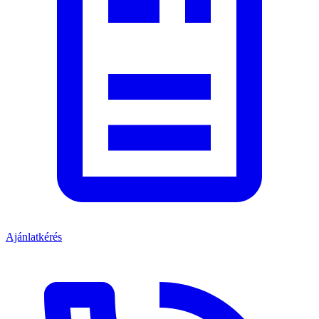
Ajánlatkérés