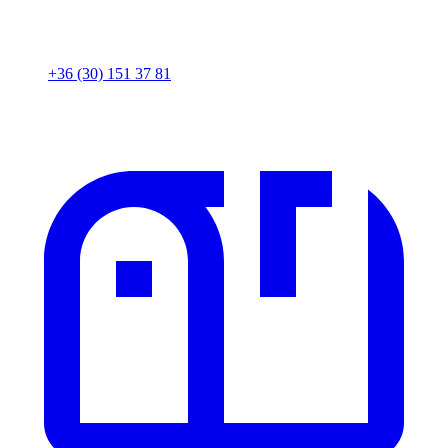
+36 (30) 151 37 81