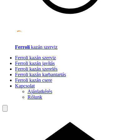
Ferroli
kazán szerviz
Ferroli kazán szerviz
Ferroli kazán javítás
Ferroli kazán szerelés
Ferroli kazán karbantartás
Ferroli kazán csere
Kapcsolat
Ajánlatkérés
Rólunk