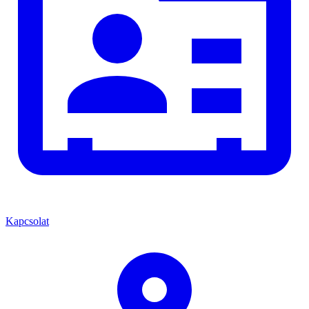
Kapcsolat