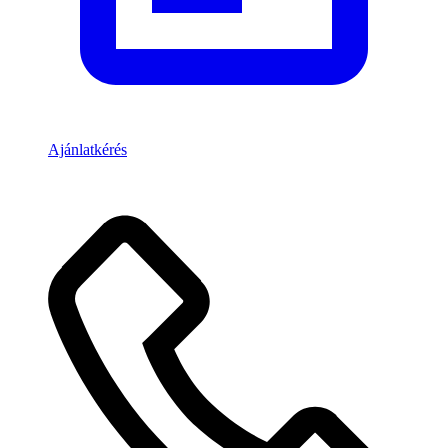
Ajánlatkérés