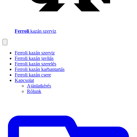
Ferroli
kazán szerviz
Ferroli kazán szerviz
Ferroli kazán javítás
Ferroli kazán szerelés
Ferroli kazán karbantartás
Ferroli kazán csere
Kapcsolat
Ajánlatkérés
Rólunk