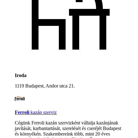
Iroda
1119 Budapest, Andor utca 21.
Ferroli
kazán szerviz
Cégünk Ferroli kazán szervizként vállalja kazánjának
javítását, karbantartását, szerelését és cseréjét Budapest
és környékén. Szakembereink több, mint 20 éves