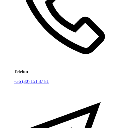
Telefon
+36 (30) 151 37 81