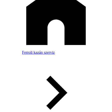
Ferroli kazán szerviz