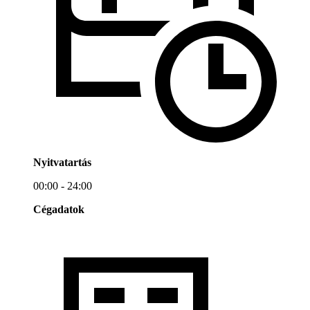
Nyitvatartás
00:00 - 24:00
Cégadatok