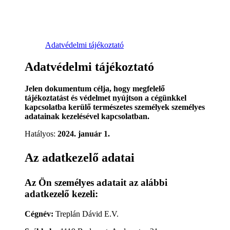
Adatvédelmi tájékoztató
Adatvédelmi tájékoztató
Jelen dokumentum célja, hogy megfelelő
tájékoztatást és védelmet nyújtson a cégünkkel
kapcsolatba kerülő természetes személyek személyes
adatainak kezelésével kapcsolatban.
Hatályos:
2024. január 1.
Az adatkezelő adatai
Az Ön személyes adatait az alábbi
adatkezelő kezeli:
Cégnév:
Treplán Dávid E.V.