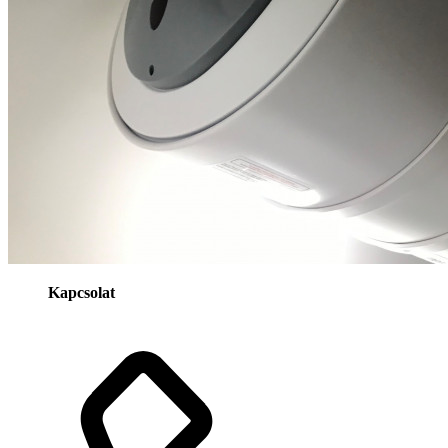
Kapcsolat