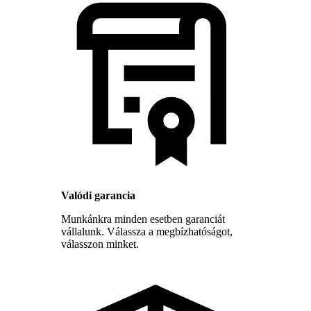
Valódi garancia
Munkánkra minden esetben garanciát
vállalunk. Válassza a megbízhatóságot,
válasszon minket.