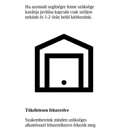
Ha azonnali segítségre lenne szüksége
kazánja javítása kapcsán csak szóljon
nekünk és 1-2 órán belül kiérkezünk.
Tökéletesen felszerelve
Szakembereink minden szükséges
alkatrésszel felszerelkezve érkezik meg