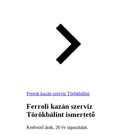
Ferroli kazán szerviz Törökbálint
Ferroli kazán szerviz
Törökbálint ismertető
Kedvező árak, 20 év tapasztalat.