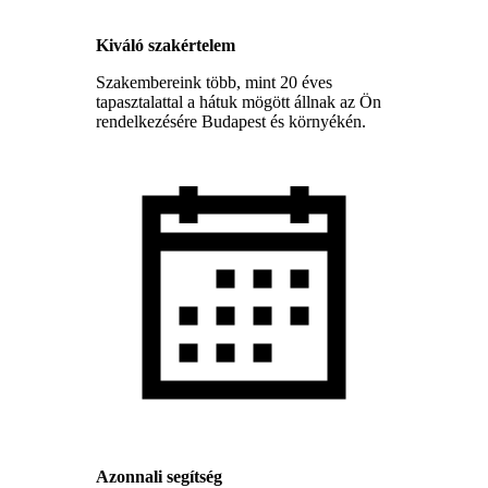
Kiváló szakértelem
Szakembereink több, mint 20 éves
tapasztalattal a hátuk mögött állnak az Ön
rendelkezésére Budapest és környékén.
Azonnali segítség