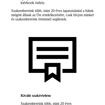
kiérkezik önhöz.
Szakembereink több, mint 20 éves tapasztalattal a hátuk
mögött állnak az Ön rendelkezésére, csak hívjon minket
és szakembereink örömmel segítenek.
Kiváló szakértelem
Szakembereink több, mint 20 éves