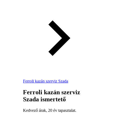
Ferroli kazán szerviz Szada
Ferroli kazán szerviz
Szada ismertető
Kedvező árak, 20 év tapasztalat.