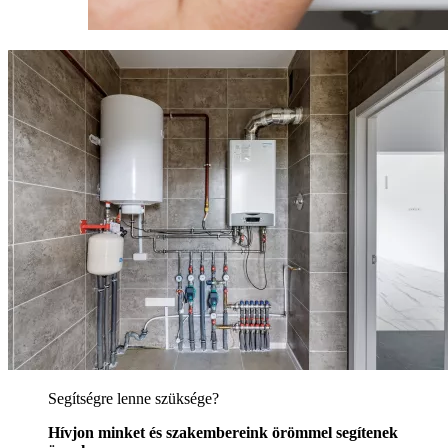
Segítségre lenne szüksége?
Hívjon minket és szakembereink örömmel segítenek