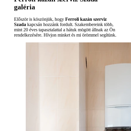
galéria
Először is köszönjük, hogy
Ferroli kazán szerviz
Szada
kapcsán hozzánk fordult. Szakembereink több,
mint 20 éves tapasztalattal a hátuk mögött állnak az Ön
rendelkezésére. Hívjon minket és mi örömmel segítünk.