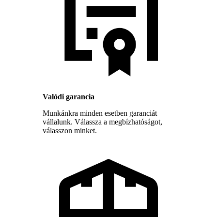
Valódi garancia
Munkánkra minden esetben garanciát
vállalunk. Válassza a megbízhatóságot,
válasszon minket.